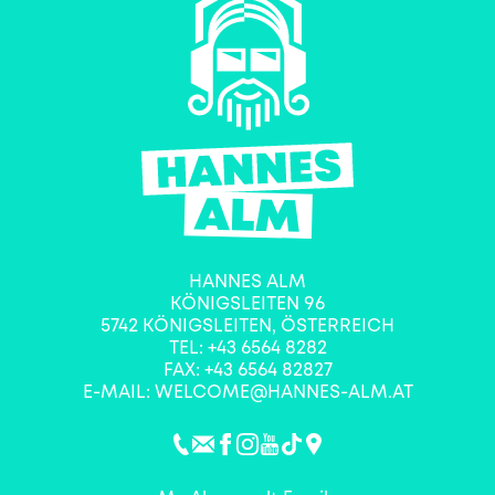
HANNES ALM
KÖNIGSLEITEN 96
5742
KÖNIGSLEITEN
,
ÖSTERREICH
TEL:
+43 6564 8282
FAX: +43 6564 82827
E-MAIL:
WELCOME@HANNES-ALM.AT